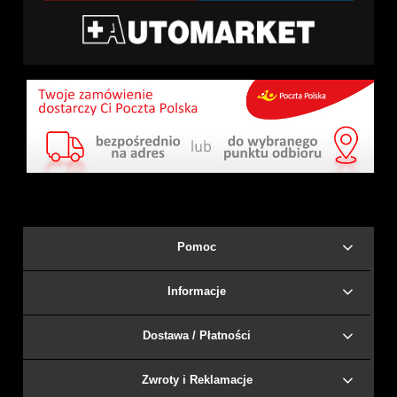
Pomoc
Informacje
Dostawa / Płatności
Zwroty i Reklamacje