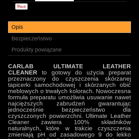
Opis
Bezpieczeństwo
Produkty powiązane
CARLAB ULTIMATE LEATHER
CLEANER
to gotowy do użycia preparat
przeznaczony do czyszczenia skórzanej
tapicerki samochodowej i skórzanych obić
meblowych o trwałych kolorach. Nowoczesna
formuła preparatu umożliwia usuwanie nawet
najcięższych zabrudzeń gwarantując
jednocześnie bezpieczeństwo dla
czyszczonych powierzchni. Ultimate Leather
Cleaner zawiera 100% składników
naturalnych, które w trakcie czyszczenia
zmieniają pH od zasadowego 9 do lekko