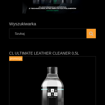
Wyszukiwarka
CL ULTIMATE LEATHER CLEANER 0,5L
promocja