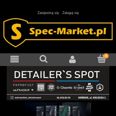
Zarejestruj się
Zaloguj się