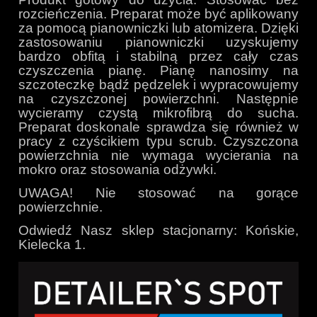
rozcieńczenia. Preparat może być aplikowany
za pomocą pianowniczki lub atomizera. Dzięki
zastosowaniu pianowniczki uzyskujemy
bardzo obfitą i stabilną przez cały czas
czyszczenia pianę. Pianę nanosimy na
szczoteczkę bądź pędzelek i wypracowujemy
na czyszczonej powierzchni. Następnie
wycieramy czystą mikrofibrą do sucha.
Preparat doskonale sprawdza się również w
pracy z czyścikiem typu scrub. Czyszczona
powierzchnia nie wymaga wycierania na
mokro oraz stosowania odżywki.
UWAGA! Nie stosować na gorące
powierzchnie.
Odwiedź Nasz sklep stacjonarny: Końskie,
Kielecka 1.