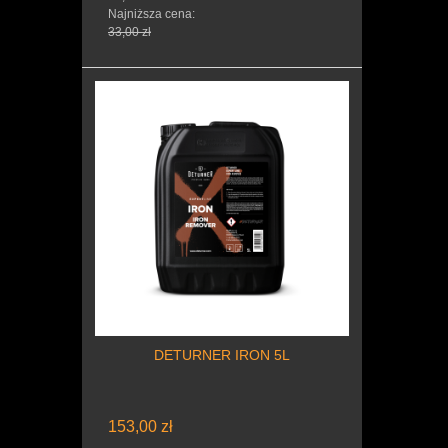
Najniższa cena:
33,00 zł
DETURNER IRON 5L
153,00 zł