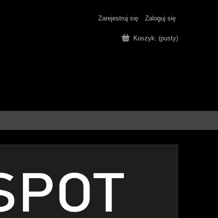
Zarejestruj się
Zaloguj się
Koszyk:
(pusty)