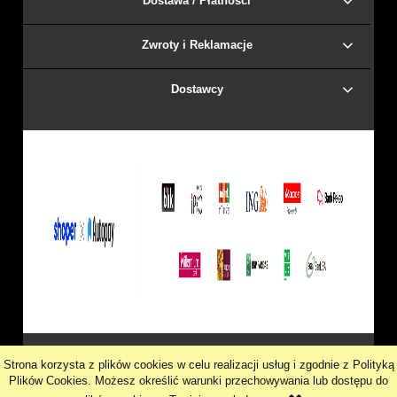
Dostawa / Płatności
Zwroty i Reklamacje
Dostawcy
pokaż pełną wersję strony
Strona korzysta z plików cookies w celu realizacji usług i zgodnie z Polityką
Plików Cookies. Możesz określić warunki przechowywania lub dostępu do
Google+