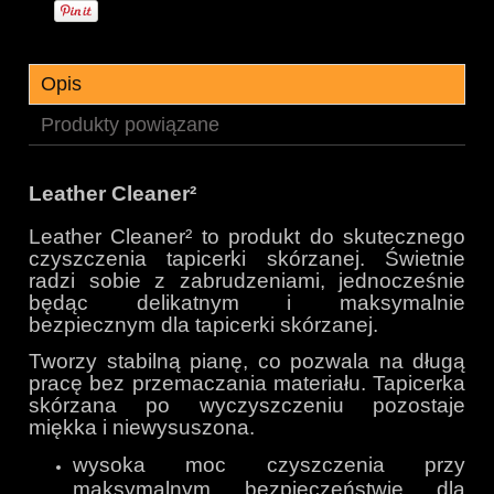
Opis
Produkty powiązane
Leather Cleaner²
Leather Cleaner² to produkt do skutecznego
czyszczenia tapicerki skórzanej. Świetnie
radzi sobie z zabrudzeniami, jednocześnie
będąc delikatnym i maksymalnie
bezpiecznym dla tapicerki skórzanej.
Tworzy stabilną pianę, co pozwala na długą
pracę bez przemaczania materiału. Tapicerka
skórzana po wyczyszczeniu pozostaje
miękka i niewysuszona.
wysoka moc czyszczenia przy
maksymalnym bezpieczeństwie dla