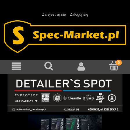
Zarejestruj się
Zaloguj się