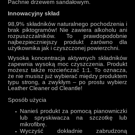
Pachnie drzewem sandałowym.
Innowacyjny skład
98,9% składników naturalnego pochodzenia i
brak piktogramów! Nie zawiera alkoholu ani
rozpuszczalników. To prawdopodobnie
najbezpieczniejszy produkt zarówno dla
użytkownika jak i czyszczonej powierzchni.
Wysoka koncentracja aktywnych składników
zapewnia wysoką moc czyszczenia. Produkt
możesz także rozcieńczać 1:1. To oznacza,
że nie musisz już wybierać między produktem
typu strong, a zwykłym – po prostu wybierz
Leather Cleaner od Cleantle!
Sposób użycia
Nanieś produkt za pomocą pianowniczki
lub spryskiwacza na szczotkę lub
mikrofibrę.
Wyczyść dokładnie zabrudzoną