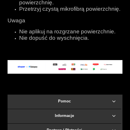
powierzchnię.
Przetrzyj czystą mikrofibrą powierzchnię.
Uwaga
Nie aplikuj na rozgrzane powierzchnie.
Nie dopuść do wyschnięcia.
Pomoc
Informacje