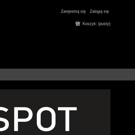
Zarejestruj się
Zaloguj się
Koszyk:
(pusty)