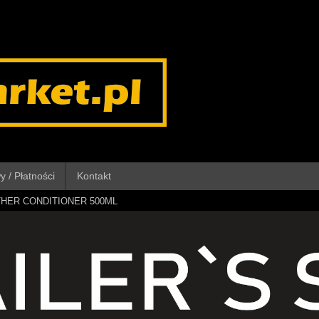
 / Płatności
Kontakt
THER CONDITIONER 500ML