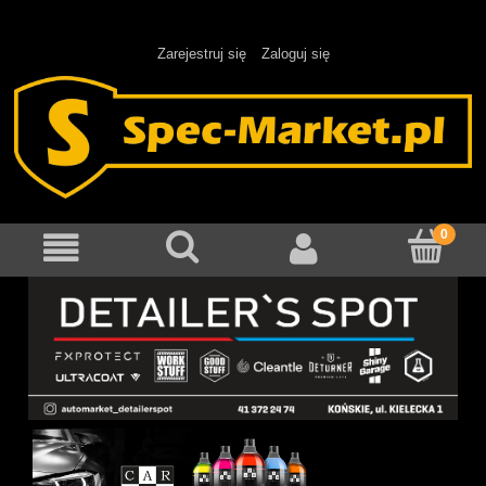
Zarejestruj się
Zaloguj się