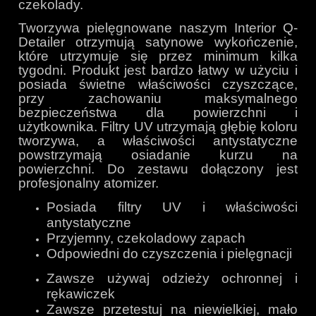
czekolady.
Tworzywa pielęgnowane naszym Interior Q-
Detailer otrzymują satynowe wykończenie,
które utrzymuje się przez minimum kilka
tygodni. Produkt jest bardzo łatwy w użyciu i
posiada świetne właściwości czyszczące,
przy zachowaniu maksymalnego
bezpieczeństwa dla powierzchni i
użytkownika. Filtry UV utrzymają głębię koloru
tworzywa, a właściwości antystatyczne
powstrzymają osiadanie kurzu na
powierzchni. Do zestawu dołączony jest
profesjonalny atomizer.
Posiada filtry UV i właściwości
antystatyczne
Przyjemny, czekoladowy zapach
Odpowiedni do czyszczenia i pielęgnacji
Zawsze używaj odzieży ochronnej i
rękawiczek
Zawsze przetestuj na niewielkiej, mało