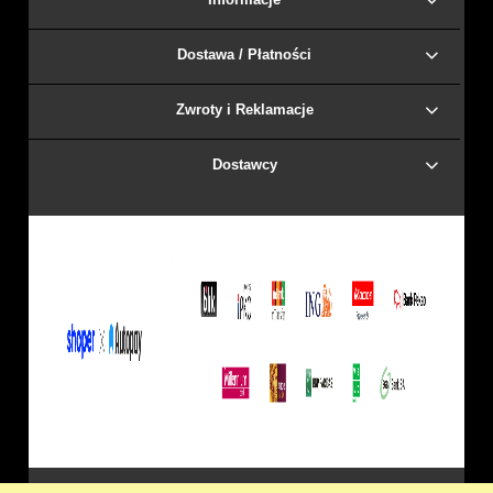
Dostawa / Płatności
Zwroty i Reklamacje
Dostawcy