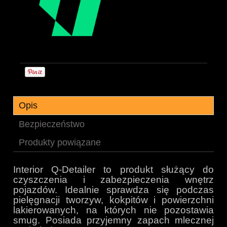
Opis
Bezpieczeństwo
Produkty powiązane
Interior Q-Detailer to produkt służący do
czyszczenia i zabezpieczenia wnętrz
pojazdów. Idealnie sprawdza się podczas
pielęgnacji tworzyw, kokpitów i powierzchni
lakierowanych, na których nie pozostawia
smug. Posiada przyjemny zapach mlecznej