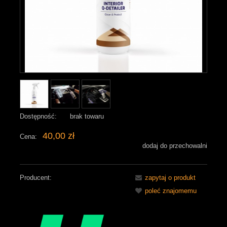
Dostępność:
brak towaru
40,00 zł
Cena:
dodaj do przechowalni
Producent:
zapytaj o produkt
poleć znajomemu