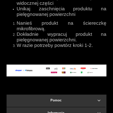
widocznej części
Unikaj zaschnięcia produktu na
pielęgnowanej powierzchni
Nanieś produkt na ściereczkę
mikrofibrową.
Dokładnie wypracuj produkt na
pielęgnowanej powierzchni.
W razie potrzeby powtórz kroki 1-2.
Pomoc
Informacje