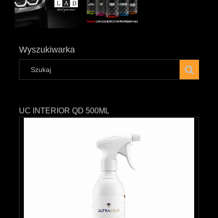
Wyszukiwarka
UC INTERIOR QD 500ML